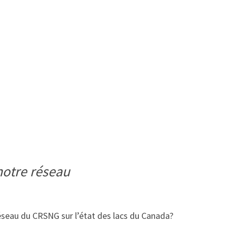
notre réseau
Réseau du CRSNG sur l’état des lacs du Canada?