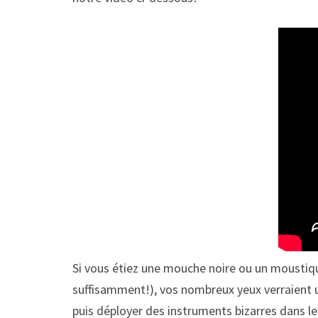
Si vous étiez une mouche noire ou un moustique
suffisamment!), vos nombreux yeux verraient un
puis déployer des instruments bizarres dans le