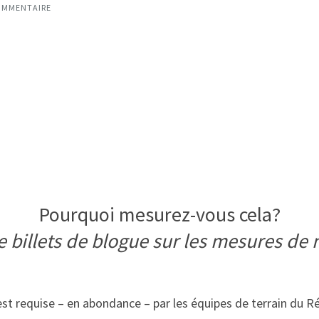
OMMENTAIRE
Pourquoi mesurez-vous cela?
e billets de blogue sur les mesures de 
est requise – en abondance – par les équipes de terrain du 