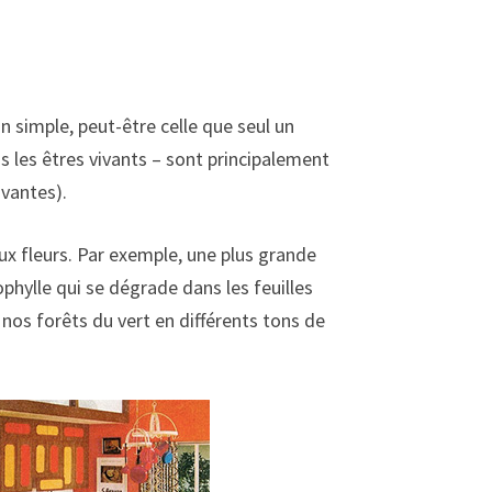
 simple, peut-être celle que seul un
s les êtres vivants – sont principalement
ivantes).
ux fleurs. Par exemple, une plus grande
ophylle qui se dégrade dans les feuilles
nos forêts du vert en différents tons de