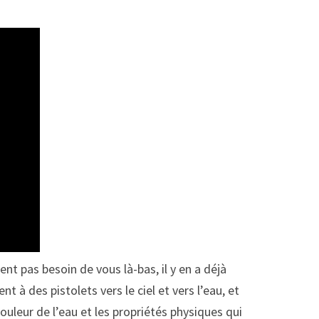
t pas besoin de vous là-bas, il y en a déjà
à des pistolets vers le ciel et vers l’eau, et
ouleur de l’eau et les propriétés physiques qui