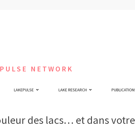
 PULSE NETWORK
LAKEPULSE
LAKE RESEARCH
PUBLICATION
uleur des lacs… et dans votre