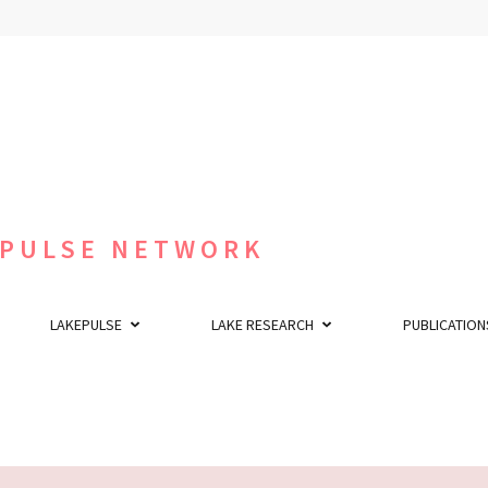
 PULSE NETWORK
LAKEPULSE
LAKE RESEARCH
PUBLICATION