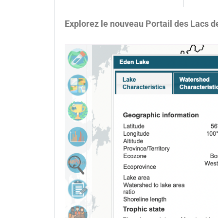
Explorez le nouveau Portail des Lacs 