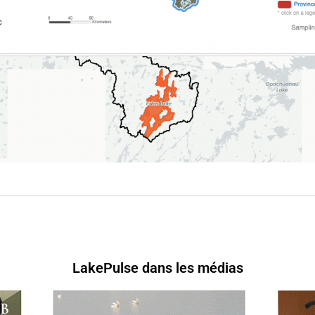
LakePulse dans les médias