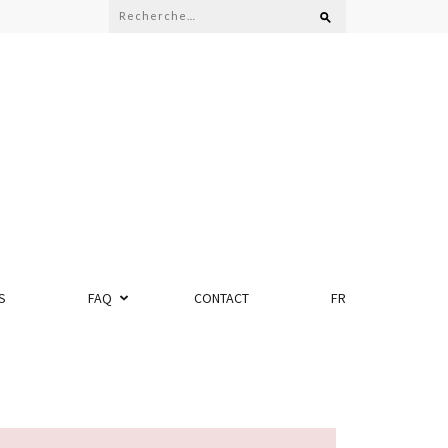
S
FAQ
CONTACT
FR