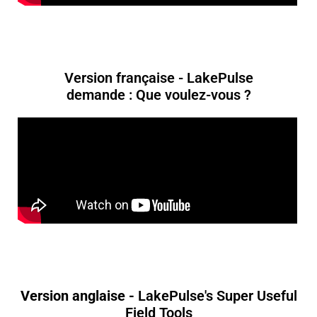
Version française - LakePulse
demande : Que voulez-vous ?
Version anglaise -
LakePulse's Super Useful
Field Tools