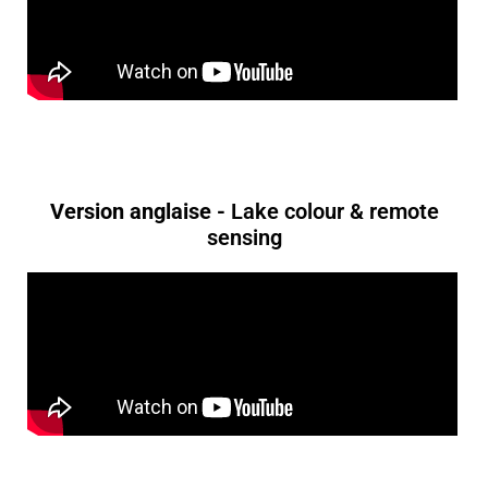
Version anglaise -
Lake colour & remote
sensing