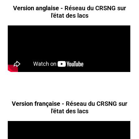
Version anglaise -
Réseau du CRSNG sur
l'état des lacs
Version française -
Réseau du CRSNG sur
l'état des lacs