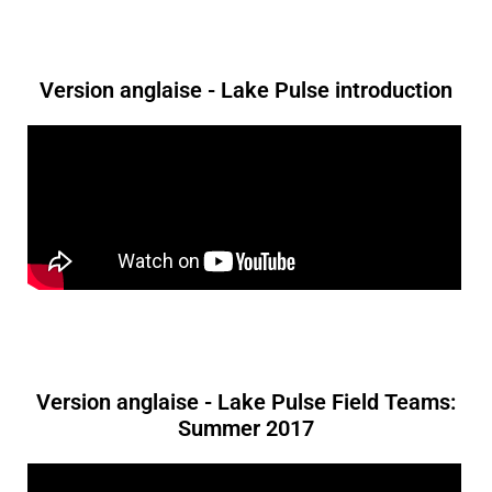
Version anglaise - Lake Pulse introduction
Version anglaise - Lake Pulse Field Teams:
Summer 2017