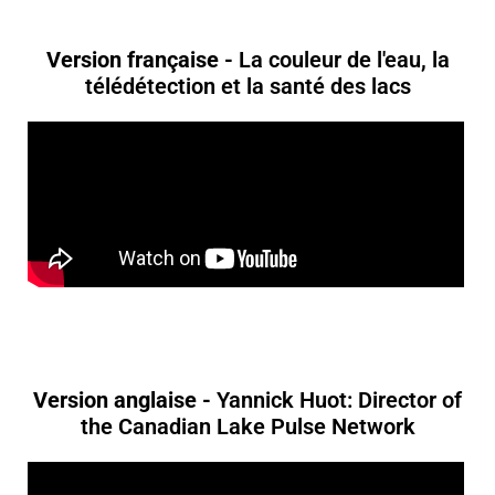
Version française -
La couleur de l'eau, la
télédétection et la santé des lacs
Version anglaise -
Yannick Huot: Director of
the Canadian Lake Pulse Network