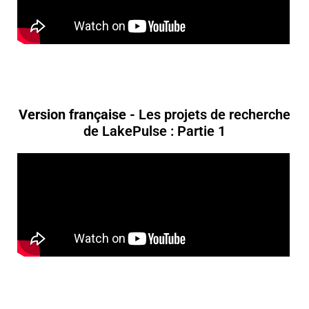
Version française -
Les projets de recherche
de LakePulse : Partie 1