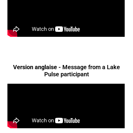
Version anglaise -
Message from a Lake
Pulse participant