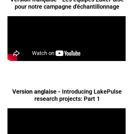
pour notre campagne d'échantillonnage
Version anglaise -
Introducing LakePulse
research projects: Part 1