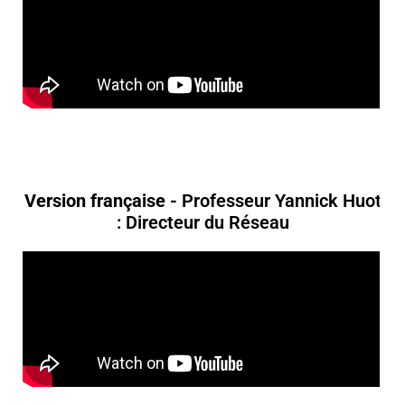
Version française -
Professeur Yannick Huot
: Directeur du Réseau