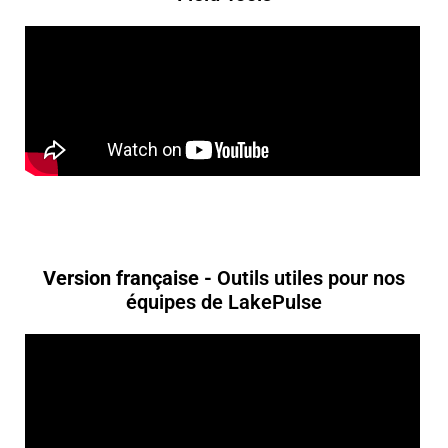
Version française -
Outils utiles pour nos
équipes de LakePulse